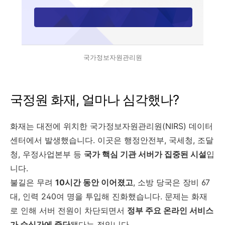
국가정보자원관리원
국정원 화재, 얼마나 심각했나?
화재는 대전에 위치한 국가정보자원관리원(NIRS) 데이터
센터에서 발생했습니다. 이곳은 행정안전부, 국세청, 조달
청, 우정사업본부 등
국가 핵심 기관 서버가 집중된 시설
입
니다.
불길은 무려
10시간 동안 이어졌고
, 소방 당국은 장비 67
대, 인력 240여 명을 투입해 진화했습니다. 문제는 화재
로 인해 서버 전원이 차단되면서
정부 주요 온라인 서비스
가 순식간에 중단
됐다는 점입니다.