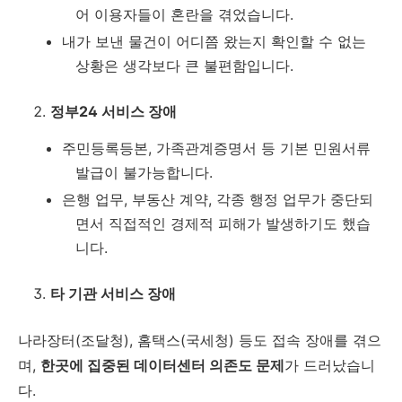
어 이용자들이 혼란을 겪었습니다.
내가 보낸 물건이 어디쯤 왔는지 확인할 수 없는
상황은 생각보다 큰 불편함입니다.
정부24 서비스 장애
주민등록등본, 가족관계증명서 등 기본 민원서류
발급이 불가능합니다.
은행 업무, 부동산 계약, 각종 행정 업무가 중단되
면서 직접적인 경제적 피해가 발생하기도 했습
니다.
타 기관 서비스 장애
나라장터(조달청), 홈택스(국세청) 등도 접속 장애를 겪으
며,
한곳에 집중된 데이터센터 의존도 문제
가 드러났습니
다.