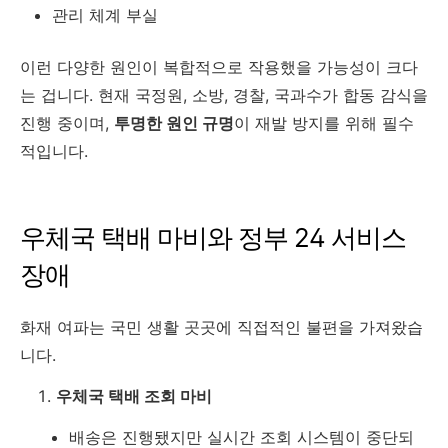
관리 체계 부실
이런 다양한 원인이 복합적으로 작용했을 가능성이 크다
는 겁니다. 현재 국정원, 소방, 경찰, 국과수가 합동 감식을
진행 중이며,
투명한 원인 규명
이 재발 방지를 위해 필수
적입니다.
우체국 택배 마비와 정부 24 서비스
장애
화재 여파는 국민 생활 곳곳에 직접적인 불편을 가져왔습
니다.
우체국 택배 조회 마비
배송은 진행됐지만 실시간 조회 시스템이 중단되