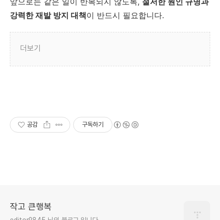
앞으로는 같은 일이 반복되지 않도록,
철저한 원인 규명과
강력한 재발 방지 대책
이 반드시 필요합니다.
더보기
공감
구독하기
작고 큰행복
editor9845 님의 블로그 입니다.