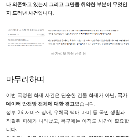
나 의존하고 있는지 그리고 그만큼 취약한 부분이 무엇인
지 드러낸 사건
입니다.
국가정보자원관리원
마무리하며
이번 국정원 화재 사건은 단순한 건물 화재가 아닌,
국가
데이터 안전망 전체에 대한 경고
였습니다.
정부 24 서비스 장애, 우체국 택배 마비 등 국민 생활과
직결된 피해가 나타났고, 복구에는 아직도 시간이 필요합
니다.