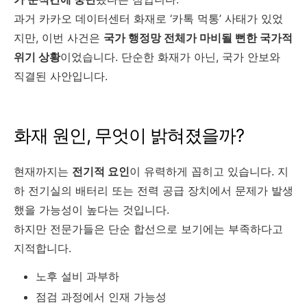
과거 카카오 데이터센터 화재로 ‘카톡 먹통’ 사태가 있었
지만, 이번 사건은
국가 행정망 전체가 마비될 뻔한 국가적
위기 상황
이었습니다. 단순한 화재가 아닌, 국가 안보와
직결된 사안입니다.
화재 원인, 무엇이 밝혀졌을까?
현재까지는
전기적 요인
이 유력하게 꼽히고 있습니다. 지
하 전기실의 배터리 또는 전력 공급 장치에서 문제가 발생
했을 가능성이 높다는 것입니다.
하지만 전문가들은 단순 합선으로 보기에는 부족하다고
지적합니다.
노후 설비 과부하
점검 과정에서 인재 가능성