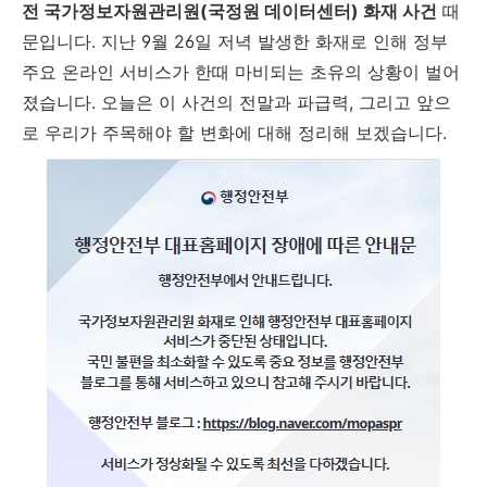
전 국가정보자원관리원(국정원 데이터센터) 화재 사건
때
문입니다. 지난 9월 26일 저녁 발생한 화재로 인해 정부
주요 온라인 서비스가 한때 마비되는 초유의 상황이 벌어
졌습니다. 오늘은 이 사건의 전말과 파급력, 그리고 앞으
로 우리가 주목해야 할 변화에 대해 정리해 보겠습니다.