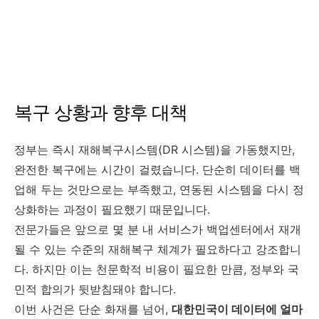
복구 상황과 향후 대책
정부는 즉시 재해복구시스템(DR 시스템)을 가동했지만,
완전한 복구에는 시간이 걸렸습니다. 단순히 데이터를 백
업해 두는 것만으로는 부족했고, 연동된 시스템을 다시 정
상화하는 과정이 필요했기 때문입니다.
전문가들은 앞으로 몇 분 내 서비스가 백업센터에서 재개
될 수 있는 수준의 재해복구 체계가 필요하다고 강조합니
다. 하지만 이는 천문학적 비용이 필요한 만큼, 정부와 국
민적 합의가 뒷받침돼야 합니다.
이번 사건은 단순 화재를 넘어,
대한민국이 데이터에 얼마